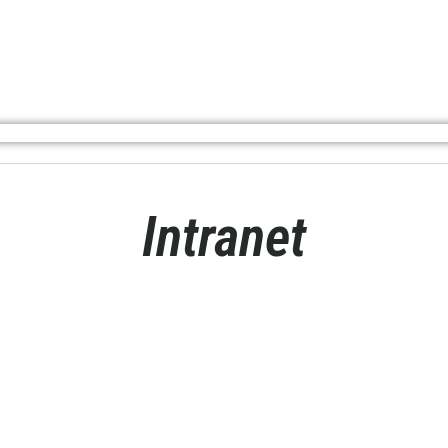
Intranet